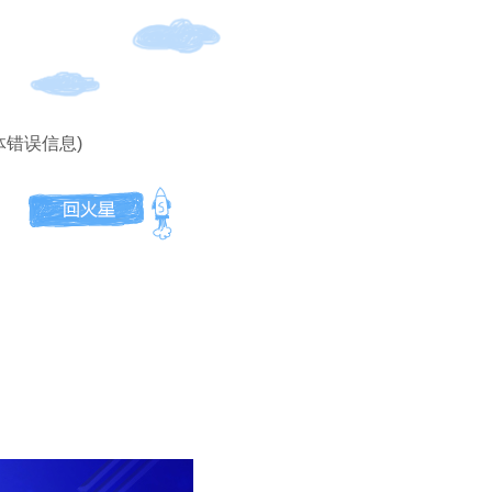
体错误信息)