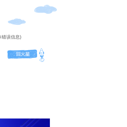
体错误信息)